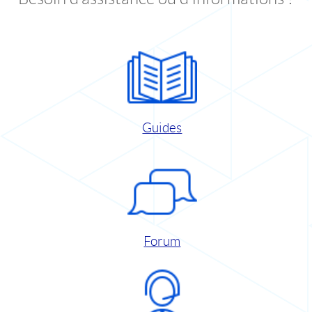
Guides
Forum